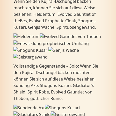
Wenn Sie den Kujira -Dschungel backen
möchten, können Sie sich auf diese Weise
beziehen: Heldentum, Evolved Gauntlet of
theBes, Evolved Prophetic Cloak, Shoguns
Kusari, Genjis Wache, Spirituosengewand.
Vollständige Gegenstände – Solo: Wenn Sie
den Kujira -Dschungel backen möchten,
können Sie sich auf diese Weise beziehen:
Sunding Axe, Shoguns Kusari, Gladiator’s
Shield, Spirit Robe, Evolved Gauntlet von
Theben, göttlicher Ruine.