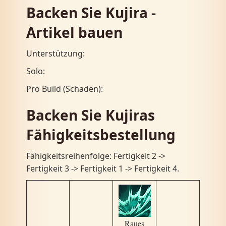
Backen Sie Kujira -
Artikel bauen
Unterstützung:
Solo:
Pro Build (Schaden):
Backen Sie Kujiras
Fähigkeitsbestellung
Fähigkeitsreihenfolge: Fertigkeit 2 ->
Fertigkeit 3 ​​-> Fertigkeit 1 -> Fertigkeit 4.
Raues