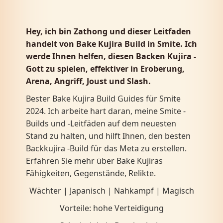
Hey, ich bin Zathong und dieser Leitfaden
handelt von Bake Kujira Build in Smite. Ich
werde Ihnen helfen, diesen Backen Kujira -
Gott zu spielen, effektiver in Eroberung,
Arena, Angriff, Joust und Slash.
Bester Bake Kujira Build Guides für Smite
2024. Ich arbeite hart daran, meine Smite -
Builds und -Leitfäden auf dem neuesten
Stand zu halten, und hilft Ihnen, den besten
Backkujira -Build für das Meta zu erstellen.
Erfahren Sie mehr über Bake Kujiras
Fähigkeiten, Gegenstände, Relikte.
Wächter | Japanisch | Nahkampf | Magisch
Vorteile: hohe Verteidigung