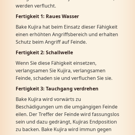
werden verflucht.
Fertigkeit 1:
Raues Wasser
Bake Kujira hat beim Einsatz dieser Fähigkeit
einen erhöhten Angriffsbereich und erhalten
Schutz beim Angriff auf Feinde.
Fertigkeit 2:
Schallwelle
Wenn Sie diese Fähigkeit einsetzen,
verlangsamen Sie Kujira, verlangsamen
Feinde, schaden sie und verfluchen Sie sie.
Fertigkeit 3:
Tauchgang verdrehen
Bake Kujira wird vorwärts zu
Beschädigungen um die umgängigen Feinde
eilen. Der Treffer der Feinde wird fassungslos
sein und dazu gedrängt, Kujiras Endposition
zu backen. Bake Kujira wird immun gegen