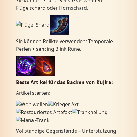
Sie können Shard -Relikte verwenden:
Flügelschard oder Hornschard.
Sie können Relikte verwenden: Temporale
Perlen + sencing Blink Rune.
Beste Artikel für das Backen von Kujira:
Artikel starten:
Vollständige Gegenstände – Unterstützung: