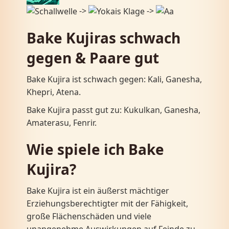
->
->
Bake Kujiras schwach
gegen & Paare gut
Bake Kujira ist schwach gegen: Kali, Ganesha,
Khepri, Atena.
Bake Kujira passt gut zu: Kukulkan, Ganesha,
Amaterasu, Fenrir.
Wie spiele ich Bake
Kujira?
Bake Kujira ist ein äußerst mächtiger
Erziehungsberechtigter mit der Fähigkeit,
große Flächenschäden und viele