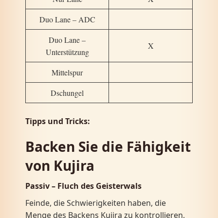
Duo Lane – ADC
Duo Lane –
X
Unterstützung
Mittelspur
Dschungel
Tipps und Tricks:
Backen Sie die Fähigkeit
von Kujira
Passiv – Fluch des Geisterwals
Feinde, die Schwierigkeiten haben, die
Menge des Backens Kujira zu kontrollieren,