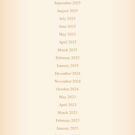
September 2025
August 2025
July 2025
June 2025
May 2025
April 2025
March 2025
February 2025
January 2025
December 2024
November 2024
October 2024
May 2023
April 2023
March 2023
February 2023
January 2023