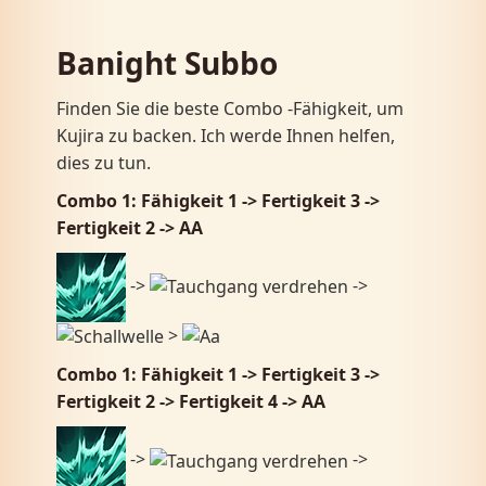
Banight Subbo
Finden Sie die beste Combo -Fähigkeit, um
Kujira zu backen. Ich werde Ihnen helfen,
dies zu tun.
Combo 1: Fähigkeit 1 -> Fertigkeit 3 ​​->
Fertigkeit 2 -> AA
->
->
>
Combo 1: Fähigkeit 1 -> Fertigkeit 3 ​​->
Fertigkeit 2 -> Fertigkeit 4 -> AA
->
->