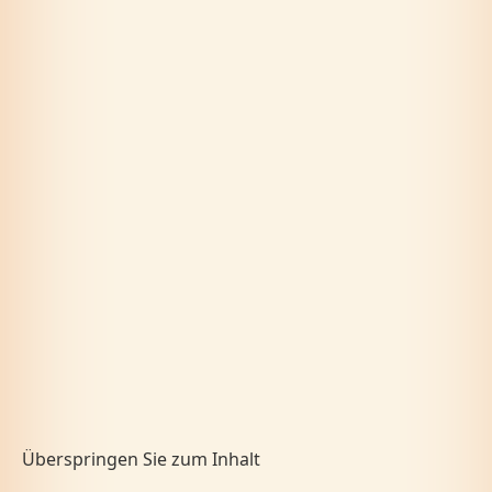
Überspringen Sie zum Inhalt