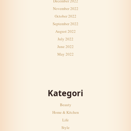
December 2022
November 2022
October 2022
September 2022
August 2022
July 2022
June 2022
May 2022
Kategori
Beauty
Home & Kitchen
Life
Style