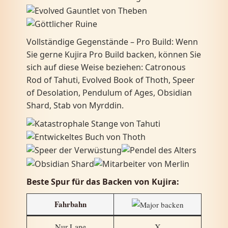
Vollständige Gegenstände – Pro Build: Wenn
Sie gerne Kujira Pro Build backen, können Sie
sich auf diese Weise beziehen: Catronous
Rod of Tahuti, Evolved Book of Thoth, Speer
of Desolation, Pendulum of Ages, Obsidian
Shard, Stab von Myrddin.
Beste Spur für das Backen von Kujira:
Fahrbahn
Nur Lane
X