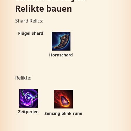
Relikte bauen
Shard Relics:
Flügel Shard
Hornschard
Relikte:
Zeitperlen
Sencing blink rune