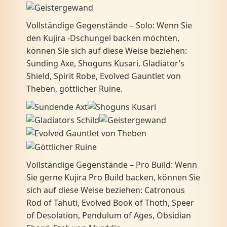
Vollständige Gegenstände – Solo: Wenn Sie
den Kujira -Dschungel backen möchten,
können Sie sich auf diese Weise beziehen:
Sunding Axe, Shoguns Kusari, Gladiator’s
Shield, Spirit Robe, Evolved Gauntlet von
Theben, göttlicher Ruine.
Vollständige Gegenstände – Pro Build: Wenn
Sie gerne Kujira Pro Build backen, können Sie
sich auf diese Weise beziehen: Catronous
Rod of Tahuti, Evolved Book of Thoth, Speer
of Desolation, Pendulum of Ages, Obsidian