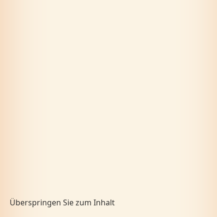
Überspringen Sie zum Inhalt