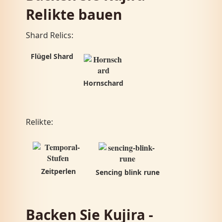
Relikte bauen
Shard Relics:
Flügel Shard
Hornschard
Relikte:
Zeitperlen
Sencing blink rune
Backen Sie Kujira -