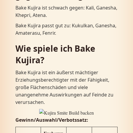
Bake Kujira ist schwach gegen: Kali, Ganesha,
Khepri, Atena.
Bake Kujira passt gut zu: Kukulkan, Ganesha,
Amaterasu, Fenrir.
Wie spiele ich Bake
Kujira?
Bake Kujira ist ein äußerst mächtiger
Erziehungsberechtigter mit der Fähigkeit,
große Flächenschäden und viele
unangenehme Auswirkungen auf Feinde zu
verursachen.
Gewinn/Auswahl/Verbotssatz: