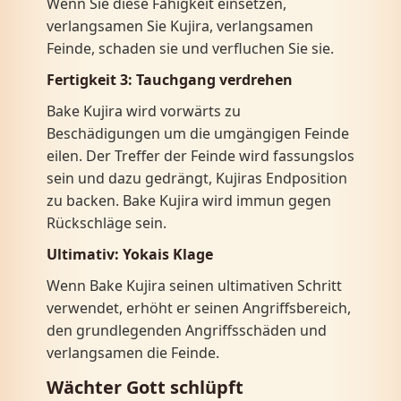
Wenn Sie diese Fähigkeit einsetzen,
verlangsamen Sie Kujira, verlangsamen
Feinde, schaden sie und verfluchen Sie sie.
Fertigkeit 3:
Tauchgang verdrehen
Bake Kujira wird vorwärts zu
Beschädigungen um die umgängigen Feinde
eilen. Der Treffer der Feinde wird fassungslos
sein und dazu gedrängt, Kujiras Endposition
zu backen. Bake Kujira wird immun gegen
Rückschläge sein.
Ultimativ:
Yokais Klage
Wenn Bake Kujira seinen ultimativen Schritt
verwendet, erhöht er seinen Angriffsbereich,
den grundlegenden Angriffsschäden und
verlangsamen die Feinde.
Wächter
Gott schlüpft