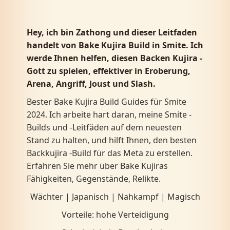
Hey, ich bin Zathong und dieser Leitfaden
handelt von Bake Kujira Build in Smite. Ich
werde Ihnen helfen, diesen Backen Kujira -
Gott zu spielen, effektiver in Eroberung,
Arena, Angriff, Joust und Slash.
Bester Bake Kujira Build Guides für Smite
2024. Ich arbeite hart daran, meine Smite -
Builds und -Leitfäden auf dem neuesten
Stand zu halten, und hilft Ihnen, den besten
Backkujira -Build für das Meta zu erstellen.
Erfahren Sie mehr über Bake Kujiras
Fähigkeiten, Gegenstände, Relikte.
Wächter | Japanisch | Nahkampf | Magisch
Vorteile: hohe Verteidigung