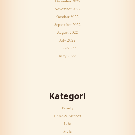
December 2022
November 2022
October 2022
September 2022
August 2022
July 2022
June 2022
May 2022
Kategori
Beauty
Home & Kitchen
Life
Style