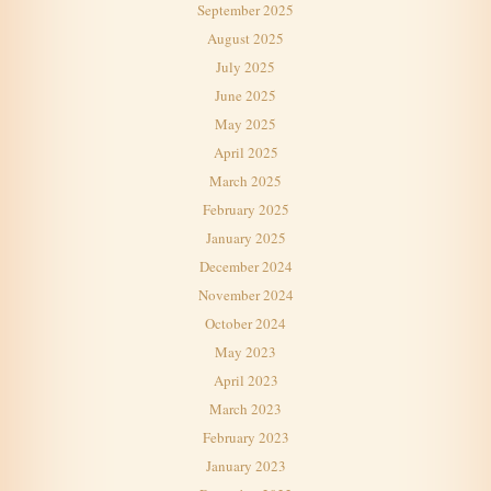
September 2025
August 2025
July 2025
June 2025
May 2025
April 2025
March 2025
February 2025
January 2025
December 2024
November 2024
October 2024
May 2023
April 2023
March 2023
February 2023
January 2023