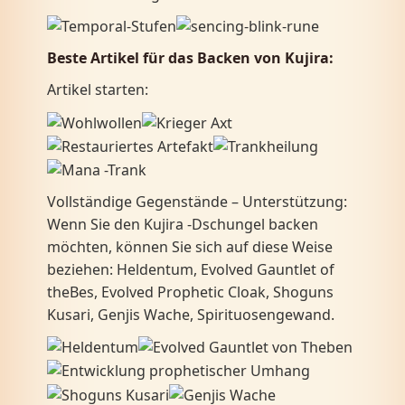
Beste Artikel für das Backen von Kujira:
Artikel starten:
Vollständige Gegenstände – Unterstützung:
Wenn Sie den Kujira -Dschungel backen
möchten, können Sie sich auf diese Weise
beziehen: Heldentum, Evolved Gauntlet of
theBes, Evolved Prophetic Cloak, Shoguns
Kusari, Genjis Wache, Spirituosengewand.