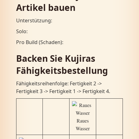
Artikel bauen
Unterstützung:
Solo:
Pro Build (Schaden):
Backen Sie Kujiras
Fähigkeitsbestellung
Fähigkeitsreihenfolge: Fertigkeit 2 ->
Fertigkeit 3 ​​-> Fertigkeit 1 -> Fertigkeit 4.
Raues
Wasser