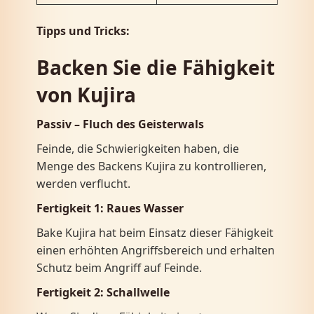
Tipps und Tricks:
Backen Sie die Fähigkeit
von Kujira
Passiv – Fluch des Geisterwals
Feinde, die Schwierigkeiten haben, die
Menge des Backens Kujira zu kontrollieren,
werden verflucht.
Fertigkeit 1:
Raues Wasser
Bake Kujira hat beim Einsatz dieser Fähigkeit
einen erhöhten Angriffsbereich und erhalten
Schutz beim Angriff auf Feinde.
Fertigkeit 2:
Schallwelle