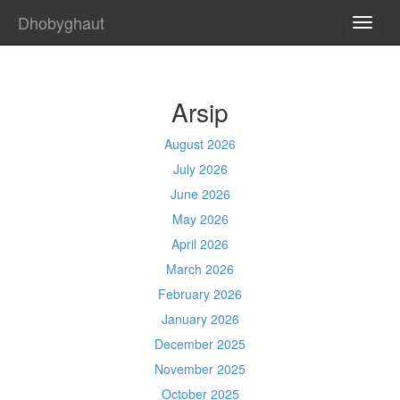
Dhobyghaut
TOGG
NAVI
Arsip
August 2026
July 2026
June 2026
May 2026
April 2026
March 2026
February 2026
January 2026
December 2025
November 2025
October 2025