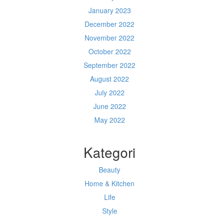
January 2023
December 2022
November 2022
October 2022
September 2022
August 2022
July 2022
June 2022
May 2022
Kategori
Beauty
Home & Kitchen
Life
Style