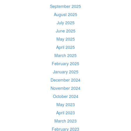
September 2025
August 2025
July 2025
June 2025
May 2025
April 2025
March 2025
February 2025
January 2025
December 2024
November 2024
October 2024
May 2023
April 2023
March 2023
February 2023