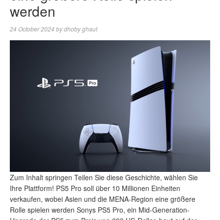
werden
24 October 2024
by
dhoby ghaut
Zum Inhalt springen Teilen Sie diese Geschichte, wählen Sie
Ihre Plattform! PS5 Pro soll über 10 Millionen Einheiten
verkaufen, wobei Asien und die MENA-Region eine größere
Rolle spielen werden Sonys PS5 Pro, ein Mid-Generation-