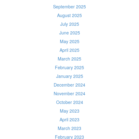
September 2025
August 2025
July 2025
June 2025
May 2025
April 2025
March 2025
February 2025
January 2025
December 2024
November 2024
October 2024
May 2023
April 2023
March 2023
February 2023