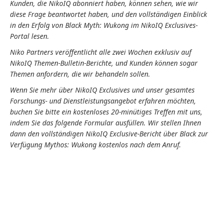
Kunden, die NikoIQ abonniert haben, können sehen, wie wir
diese Frage beantwortet haben, und den vollständigen Einblick
in den Erfolg von Black Myth: Wukong im NikoIQ Exclusives-
Portal lesen.
Niko Partners veröffentlicht alle zwei Wochen exklusiv auf
NikoIQ Themen-Bulletin-Berichte, und Kunden können sogar
Themen anfordern, die wir behandeln sollen.
Wenn Sie mehr über NikoIQ Exclusives und unser gesamtes
Forschungs- und Dienstleistungsangebot erfahren möchten,
buchen Sie bitte ein kostenloses 20-minütiges Treffen mit uns,
indem Sie das folgende Formular ausfüllen. Wir stellen Ihnen
dann den vollständigen NikoIQ Exclusive-Bericht über Black zur
Verfügung Mythos: Wukong kostenlos nach dem Anruf.