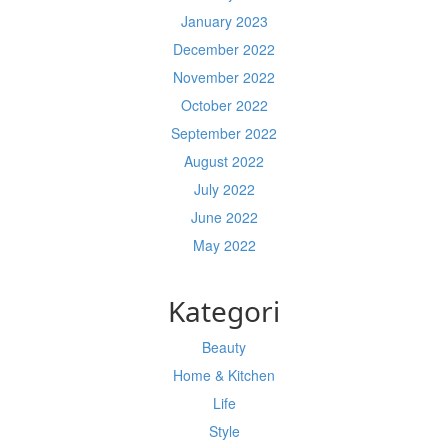
January 2023
December 2022
November 2022
October 2022
September 2022
August 2022
July 2022
June 2022
May 2022
Kategori
Beauty
Home & Kitchen
Life
Style