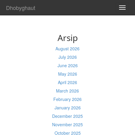
Dhobyghaut
TOGG
NAVI
Arsip
August 2026
July 2026
June 2026
May 2026
April 2026
March 2026
February 2026
January 2026
December 2025
November 2025
October 2025