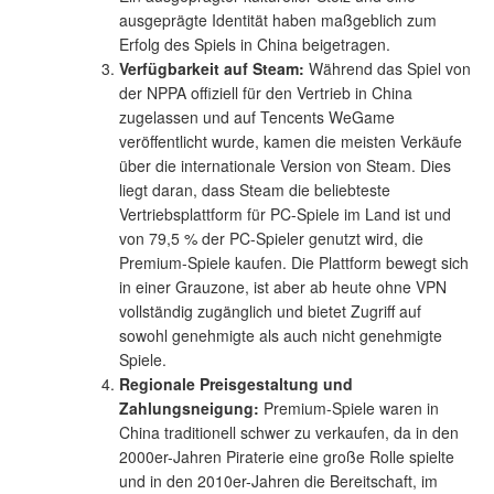
ausgeprägte Identität haben maßgeblich zum
Erfolg des Spiels in China beigetragen.
Verfügbarkeit auf Steam:
Während das Spiel von
der NPPA offiziell für den Vertrieb in China
zugelassen und auf Tencents WeGame
veröffentlicht wurde, kamen die meisten Verkäufe
über die internationale Version von Steam. Dies
liegt daran, dass Steam die beliebteste
Vertriebsplattform für PC-Spiele im Land ist und
von 79,5 % der PC-Spieler genutzt wird, die
Premium-Spiele kaufen. Die Plattform bewegt sich
in einer Grauzone, ist aber ab heute ohne VPN
vollständig zugänglich und bietet Zugriff auf
sowohl genehmigte als auch nicht genehmigte
Spiele.
Regionale Preisgestaltung und
Zahlungsneigung:
Premium-Spiele waren in
China traditionell schwer zu verkaufen, da in den
2000er-Jahren Piraterie eine große Rolle spielte
und in den 2010er-Jahren die Bereitschaft, im