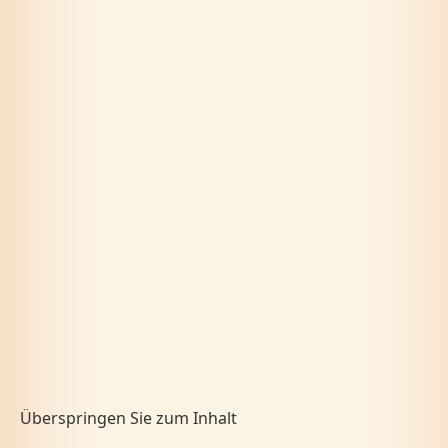
Überspringen Sie zum Inhalt