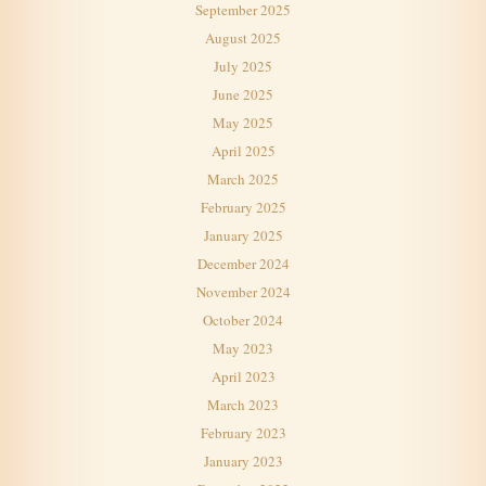
September 2025
August 2025
July 2025
June 2025
May 2025
April 2025
March 2025
February 2025
January 2025
December 2024
November 2024
October 2024
May 2023
April 2023
March 2023
February 2023
January 2023