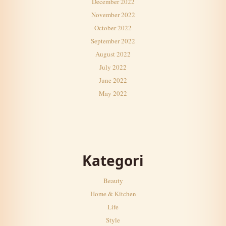
December 2022
November 2022
October 2022
September 2022
August 2022
July 2022
June 2022
May 2022
Kategori
Beauty
Home & Kitchen
Life
Style