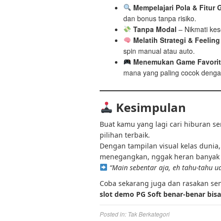
Mempelajari Pola & Fitur
dan bonus tanpa risiko.
Tanpa Modal
– Nikmati kes
Melatih Strategi & Feelin
spin manual atau auto.
Menemukan Game Favori
mana yang paling cocok deng
Kesimpulan
Buat kamu yang lagi cari hiburan s
pilihan terbaik.
Dengan tampilan visual kelas dunia
menegangkan, nggak heran banyak 
“Main sebentar aja, eh tahu-tahu u
Coba sekarang juga dan rasakan sen
slot demo PG Soft benar-benar bisa
Posted in:
Tak Berkategori