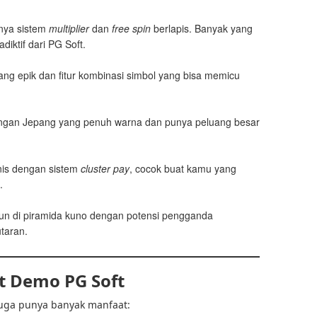
nya sistem
multiplier
dan
free spin
berlapis. Banyak yang
adiktif dari PG Soft.
ang epik dan fitur kombinasi simbol yang bisa memicu
ungan Jepang yang penuh warna dan punya peluang besar
nis dengan sistem
cluster pay
, cocok buat kamu yang
.
run di piramida kuno dengan potensi pengganda
taran.
t Demo PG Soft
juga punya banyak manfaat: