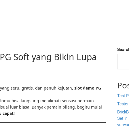
Searc
 PG Soft yang Bikin Lupa
Po
yang seru, gratis, dan penuh kejutan,
slot demo PG
Test 
i, kamu bisa langsung menikmati sensasi bermain
Teste
isual luar biasa. Banyak pemain bilang, begitu mulai
Brick
u cepat!
Set in
verwan