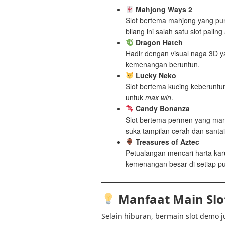
Mahjong Ways 2
Slot bertema mahjong yang pu
bilang ini salah satu slot paling 
Dragon Hatch
Hadir dengan visual naga 3D y
kemenangan beruntun.
Lucky Neko
Slot bertema kucing keberunt
untuk
max win
.
Candy Bonanza
Slot bertema permen yang ma
suka tampilan cerah dan santai
Treasures of Aztec
Petualangan mencari harta ka
kemenangan besar di setiap pu
Manfaat Main Slo
Selain hiburan, bermain slot demo 