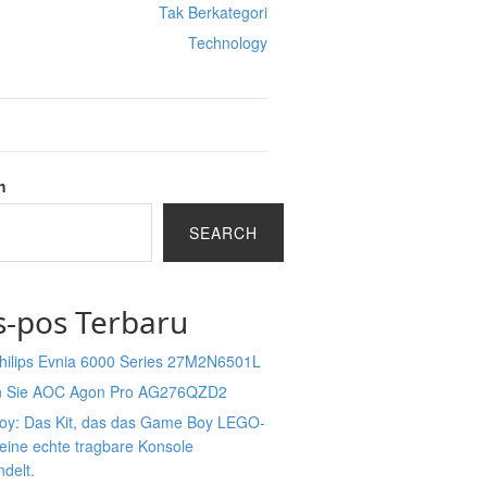
Tak Berkategori
Technology
h
SEARCH
s-pos Terbaru
Philips Evnia 6000 Series 27M2N6501L
n Sie AOC Agon Pro AG276QZD2
Boy: Das Kit, das das Game Boy LEGO-
 eine echte tragbare Konsole
delt.