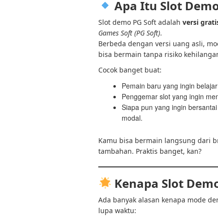
Apa Itu Slot Demo
Slot demo PG Soft adalah
versi grati
Games Soft (PG Soft)
.
Berbeda dengan versi uang asli, 
bisa bermain tanpa risiko kehilanga
Cocok banget buat:
Pemain baru yang ingin belaja
Penggemar slot yang ingin men
Siapa pun yang ingin bersantai
modal.
Kamu bisa bermain langsung dari br
tambahan. Praktis banget, kan?
Kenapa Slot Demo
Ada banyak alasan kenapa mode demo
lupa waktu: