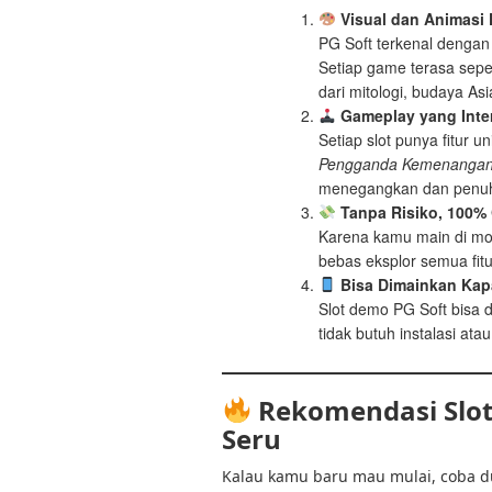
Visual dan Animasi
PG Soft terkenal dengan 
Setiap game terasa sepe
dari mitologi, budaya As
Gameplay yang Inter
Setiap slot punya fitur un
Pengganda Kemenanga
menegangkan dan penuh
Tanpa Risiko, 100% 
Karena kamu main di mod
bebas eksplor semua fitu
Bisa Dimainkan Kap
Slot demo PG Soft bisa 
tidak butuh instalasi ata
Rekomendasi Slot
Seru
Kalau kamu baru mau mulai, coba du